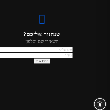
שנחזור אליכם?
השאירו שם וטלפון