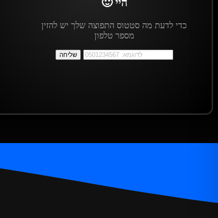
היי 🙂
כדי לדעת מה סטטוס התפוצה שלך יש להזין
מספר טלפון