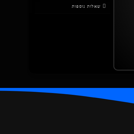
שאלות נוספות