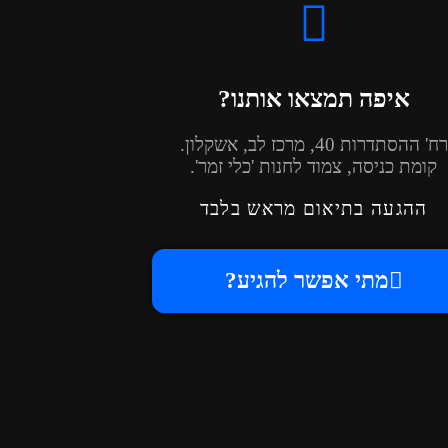
איפה תמצאו אותנו?
רח' ההסתדרות 40, מרכז לב, אשקלון.
קומת כניסה, צמוד לחנות 'כלי זמר'.
ההגעה
בתיאום מראש
בלבד
מתי אפשר להגיע?